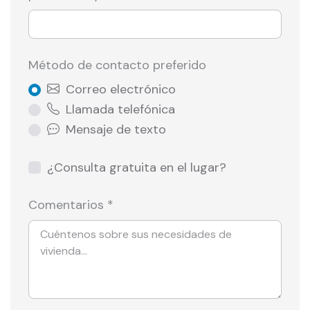
Método de contacto preferido
Correo electrónico
Llamada telefónica
Mensaje de texto
¿Consulta gratuita en el lugar?
Comentarios *