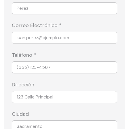
Correo Electrónico *
Teléfono *
Dirección
Ciudad