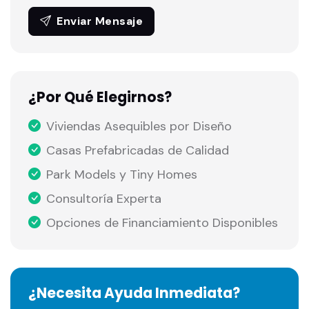
Enviar Mensaje
¿Por Qué Elegirnos?
Viviendas Asequibles por Diseño
Casas Prefabricadas de Calidad
Park Models y Tiny Homes
Consultoría Experta
Opciones de Financiamiento Disponibles
¿Necesita Ayuda Inmediata?