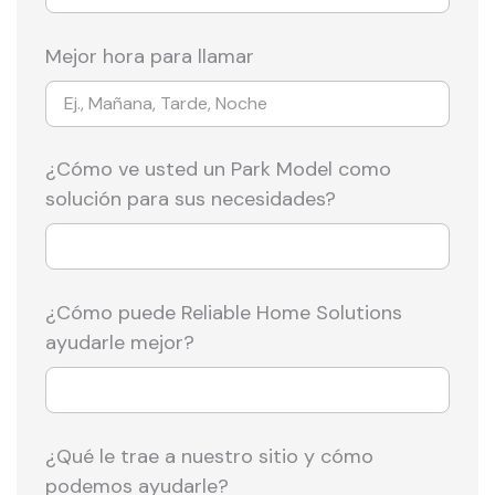
Mejor hora para llamar
¿Cómo ve usted un Park Model como
solución para sus necesidades?
¿Cómo puede Reliable Home Solutions
ayudarle mejor?
¿Qué le trae a nuestro sitio y cómo
podemos ayudarle?