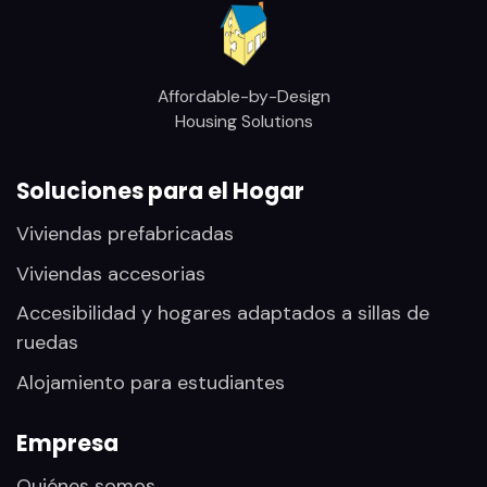
Affordable-by-Design
Housing Solutions
Soluciones para el Hogar
Viviendas prefabricadas
Viviendas accesorias
Accesibilidad y hogares adaptados a sillas de
ruedas
Alojamiento para estudiantes
Empresa
Quiénes somos